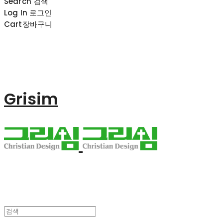
Search
검색
Log In
로그인
Cart
장바구니
Grisim