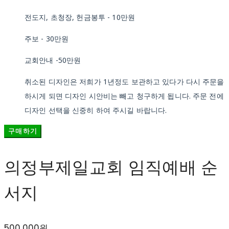
전도지, 초청장, 헌금봉투 - 10만원
주보 - 30만원
교회안내 -50만원
취소된 디자인은 저희가 1년정도 보관하고 있다가 다시 주문을
하시게 되면 디자인 시안비는 빼고 청구하게 됩니다. 주문 전에
디자인 선택을 신중히 하여 주시길 바랍니다.
구매하기
의정부제일교회 임직예배 순
서지
500,000원