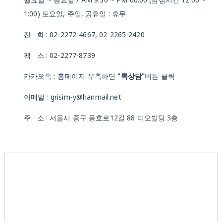
1:00) 토요일, 주일, 공휴일 : 휴무
전 화 : 02-2272-4667, 02-2265-2420
팩 스 : 02-2277-8739
카카오톡 : 홈페이지 우측하단
"톡상담"
버튼 클릭
이메일 : grisim-y@hanmail.net
주 소 : 서울시 중구 동호로12길 88 디오빌딩 3층