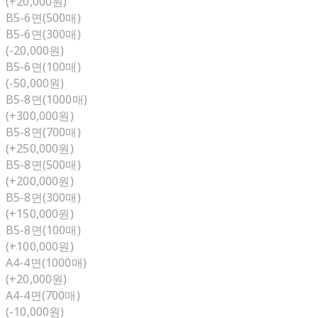
(+20,000원)
B5-6면(500매)
B5-6면(300매)
(-20,000원)
B5-6면(100매)
(-50,000원)
B5-8면(1000매)
(+300,000원)
B5-8면(700매)
(+250,000원)
B5-8면(500매)
(+200,000원)
B5-8면(300매)
(+150,000원)
B5-8면(100매)
(+100,000원)
A4-4면(1000매)
(+20,000원)
A4-4면(700매)
(-10,000원)