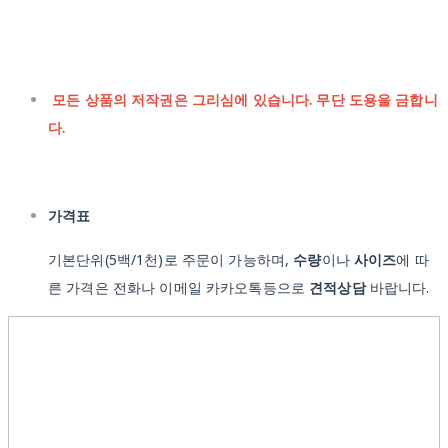
모든 상품의 저작권은 그리심에 있습니다. 무단 도용을 금합니
다.
가격표
기본단위(5백/1천)로 주문이 가능하며,
수량
이나
사이즈
에 따
른 가격은 전화나 이메일 카카오톡등으로
견적상담
바랍니다.