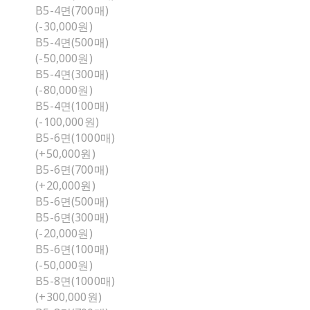
B5-4면(700매)
(-30,000원)
B5-4면(500매)
(-50,000원)
B5-4면(300매)
(-80,000원)
B5-4면(100매)
(-100,000원)
B5-6면(1000매)
(+50,000원)
B5-6면(700매)
(+20,000원)
B5-6면(500매)
B5-6면(300매)
(-20,000원)
B5-6면(100매)
(-50,000원)
B5-8면(1000매)
(+300,000원)