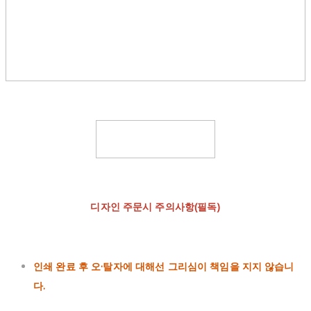
디자인 주문시 주의사항(필독)
인쇄 완료 후 오·탈자에 대해선 그리심이 책임을 지지 않습니
다.