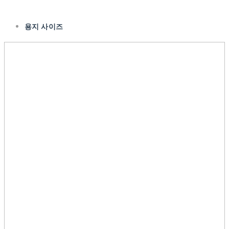
용지 사이즈