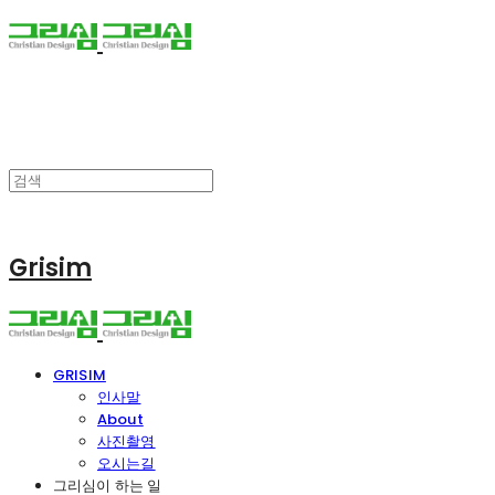
Grisim
GRISIM
인사말
About
사진촬영
오시는길
그리심이 하는 일