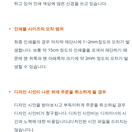
하고 있어 인쇄 색상에 많은 신경을 쓰고 있습니다.
인쇄물 사이즈의 오차 범위
최종 인쇄물의 경우 마지막 재단시에 1~2mm정도의 오차가 발
생합니다. 보통 약 15cm 정도의 인쇄물을 포개어 재단하기 때
문에 맨 위쪽과 맨 아래쪽의 크기에 약 2mm 정도의 오차가 발
생할 수 있습니다.
디자인 시안이 나온 뒤에 주문을 취소하게 될 경우
디자인 시안을 받아보시고 부득이하게 주문을 취소하실 경우
디자인 시안비가 청구됩니다. 디자인 시안비는 디자이너의 시
간과 노력에 대한 비용입니다.(디자인된 시안 파일을 드리지는
않습니다.)