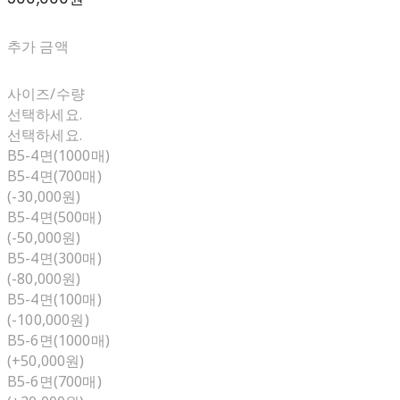
추가 금액
사이즈/수량
선택하세요.
선택하세요.
B5-4면(1000매)
B5-4면(700매)
(-30,000원)
B5-4면(500매)
(-50,000원)
B5-4면(300매)
(-80,000원)
B5-4면(100매)
(-100,000원)
B5-6면(1000매)
(+50,000원)
B5-6면(700매)