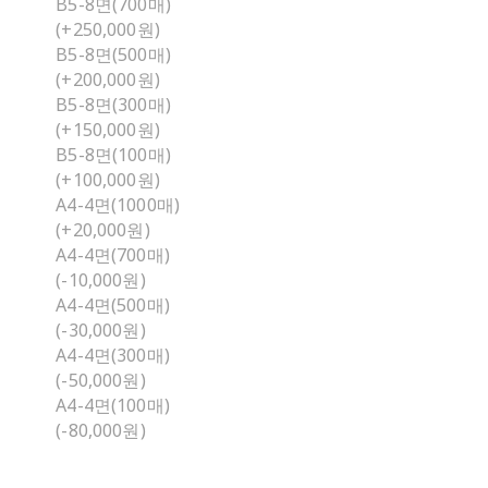
B5-8면(700매)
(+250,000원)
B5-8면(500매)
(+200,000원)
B5-8면(300매)
(+150,000원)
B5-8면(100매)
(+100,000원)
A4-4면(1000매)
(+20,000원)
A4-4면(700매)
(-10,000원)
A4-4면(500매)
(-30,000원)
A4-4면(300매)
(-50,000원)
A4-4면(100매)
(-80,000원)