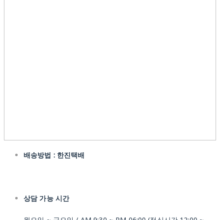
배송방법 : 한진택배
상담 가능 시간
월요일 ~ 금요일 / AM 9:30 ~ PM 06:00 (점심시간 12:00 ~