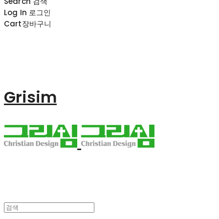
Search
검색
Log In
로그인
Cart
장바구니
Grisim