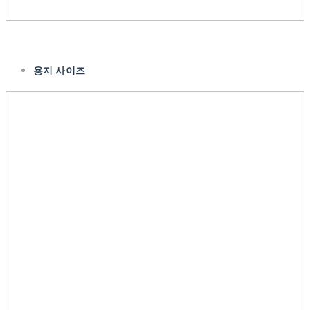
용지 사이즈