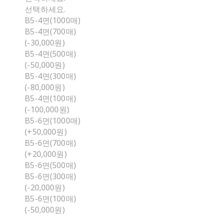
선택하세요.
B5-4면(1000매)
B5-4면(700매)
(-30,000원)
B5-4면(500매)
(-50,000원)
B5-4면(300매)
(-80,000원)
B5-4면(100매)
(-100,000원)
B5-6면(1000매)
(+50,000원)
B5-6면(700매)
(+20,000원)
B5-6면(500매)
B5-6면(300매)
(-20,000원)
B5-6면(100매)
(-50,000원)