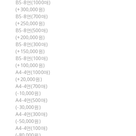
B5-8면(1000매)
(+300,000원)
B5-8면(700매)
(+250,000원)
B5-8면(500매)
(+200,000원)
B5-8면(300매)
(+150,000원)
B5-8면(100매)
(+100,000원)
A4-4면(1000매)
(+20,000원)
A4-4면(700매)
(-10,000원)
A4-4면(500매)
(-30,000원)
A4-4면(300매)
(-50,000원)
A4-4면(100매)
(-80,000원)