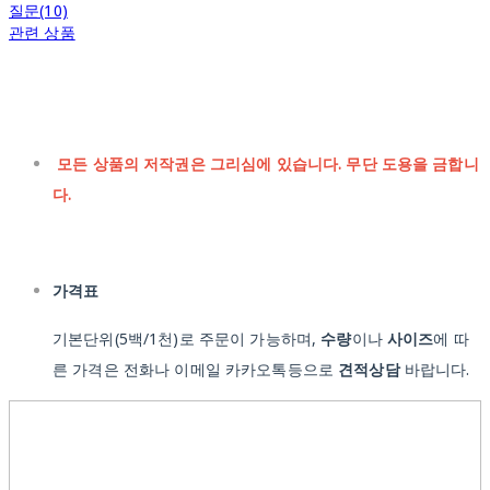
질문(10)
관련 상품
모든 상품의 저작권은 그리심에 있습니다. 무단 도용을 금합니
다.
가격표
기본단위(5백/1천)로 주문이 가능하며,
수량
이나
사이즈
에 따
른 가격은 전화나 이메일 카카오톡등으로
견적상담
바랍니다.