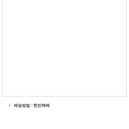
배송방법 : 한진택배