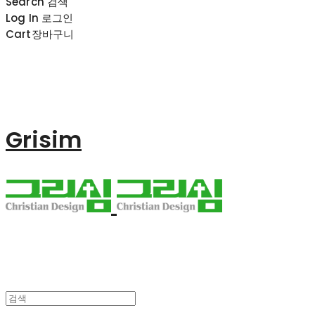
Search
검색
Log In
로그인
Cart
장바구니
Grisim