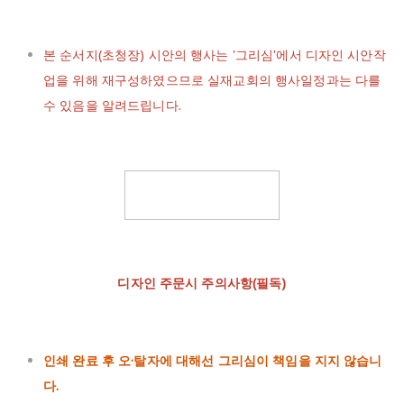
본 순서지(초청장) 시안의 행사는 '그리심'에서 디자인 시안작
업을 위해 재구성하였으므로 실재교회의 행사일정과는 다를
수 있음을 알려드립니다.
디자인 주문시 주의사항(필독)
인쇄 완료 후 오·탈자에 대해선 그리심이 책임을 지지 않습니
다.