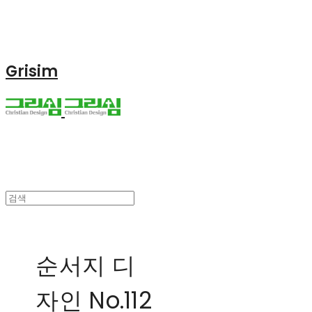
Grisim
순서지 디
자인 No.112