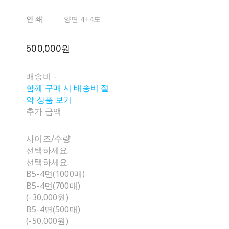
인 쇄
양면 4+4도
500,000원
배송비
-
함께 구매 시 배송비 절
약 상품 보기
추가 금액
사이즈/수량
선택하세요.
선택하세요.
B5-4면(1000매)
B5-4면(700매)
(-30,000원)
B5-4면(500매)
(-50,000원)