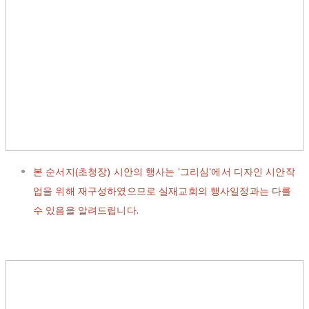
본 순서지(초청장) 시안의 행사는 '그리심'에서 디자인 시안작
업을 위해 재구성하였으므로 실재교회의 행사일정과는 다를
수 있음을 알려드립니다.