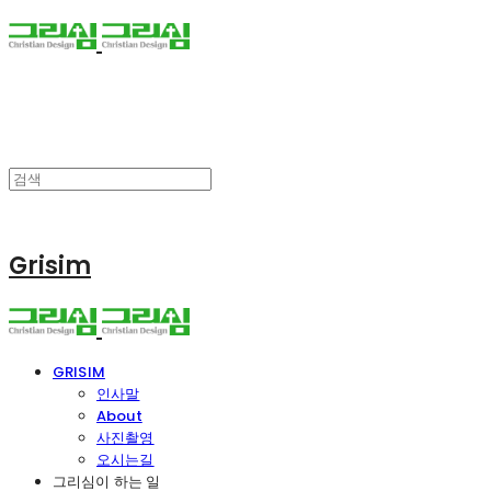
Grisim
GRISIM
인사말
About
사진촬영
오시는길
그리심이 하는 일