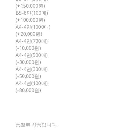
(+150,000원)
B5-8면(100매)
(+100,000원)
A4-4면(1000매)
(+20,000원)
A4-4면(700매)
(-10,000원)
A4-4면(500매)
(-30,000원)
A4-4면(300매)
(-50,000원)
A4-4면(100매)
(-80,000원)
품절된 상품입니다.