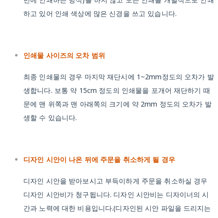
하고 있어 인쇄 색상에 많은 신경을 쓰고 있습니다.
인쇄물 사이즈의 오차 범위
최종 인쇄물의 경우 마지막 재단시에 1~2mm정도의 오차가 발
생합니다. 보통 약 15cm 정도의 인쇄물을 포개어 재단하기 때
문에 맨 위쪽과 맨 아래쪽의 크기에 약 2mm 정도의 오차가 발
생할 수 있습니다.
디자인 시안이 나온 뒤에 주문을 취소하게 될 경우
디자인 시안을 받아보시고 부득이하게 주문을 취소하실 경우
디자인 시안비가 청구됩니다. 디자인 시안비는 디자이너의 시
간과 노력에 대한 비용입니다.(디자인된 시안 파일을 드리지는