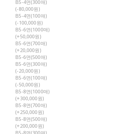
B5-4면(300매)
(-80,000원)
B5-4면(100매)
(-100,000원)
B5-6면(1000매)
(+50,000원)
B5-6면(700매)
(+20,000원)
B5-6면(500매)
B5-6면(300매)
(-20,000원)
B5-6면(100매)
(-50,000원)
B5-8면(1000매)
(+300,000원)
B5-8면(700매)
(+250,000원)
B5-8면(500매)
(+200,000원)
B5-8면(300매)