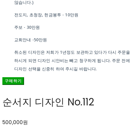
않습니다.)
전도지, 초청장, 헌금봉투 - 10만원
주보 - 30만원
교회안내 -50만원
취소된 디자인은 저희가 1년정도 보관하고 있다가 다시 주문을
하시게 되면 디자인 시안비는 빼고 청구하게 됩니다. 주문 전에
디자인 선택을 신중히 하여 주시길 바랍니다.
구매하기
순서지 디자인 No.112
500,000원