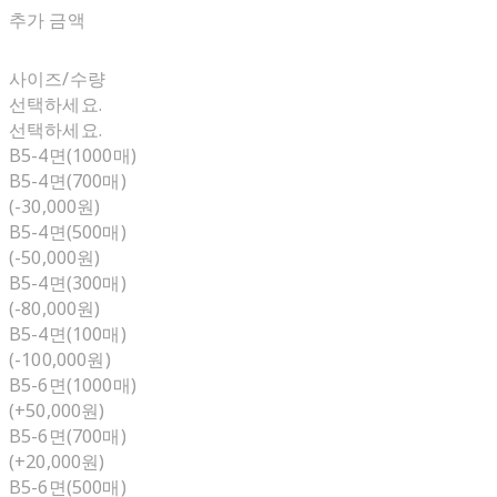
추가 금액
사이즈/수량
선택하세요.
선택하세요.
B5-4면(1000매)
B5-4면(700매)
(-30,000원)
B5-4면(500매)
(-50,000원)
B5-4면(300매)
(-80,000원)
B5-4면(100매)
(-100,000원)
B5-6면(1000매)
(+50,000원)
B5-6면(700매)
(+20,000원)
B5-6면(500매)