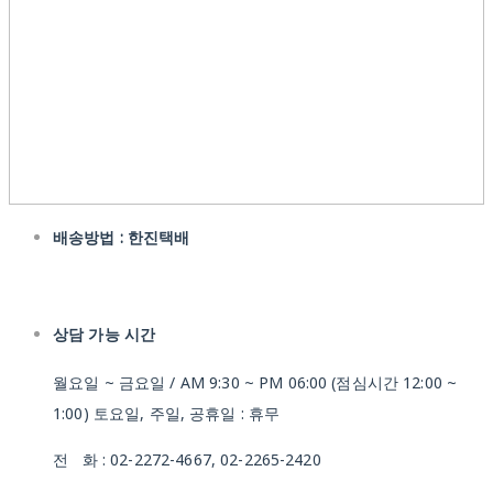
배송방법 : 한진택배
상담 가능 시간
월요일 ~ 금요일 / AM 9:30 ~ PM 06:00 (점심시간 12:00 ~
1:00) 토요일, 주일, 공휴일 : 휴무
전 화 : 02-2272-4667, 02-2265-2420