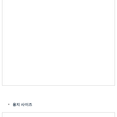
용지 사이즈