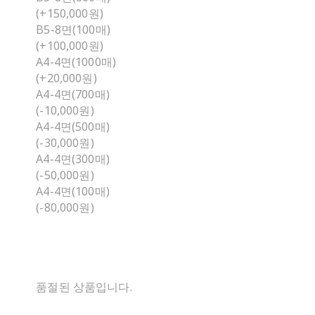
(+150,000원)
B5-8면(100매)
(+100,000원)
A4-4면(1000매)
(+20,000원)
A4-4면(700매)
(-10,000원)
A4-4면(500매)
(-30,000원)
A4-4면(300매)
(-50,000원)
A4-4면(100매)
(-80,000원)
품절된 상품입니다.