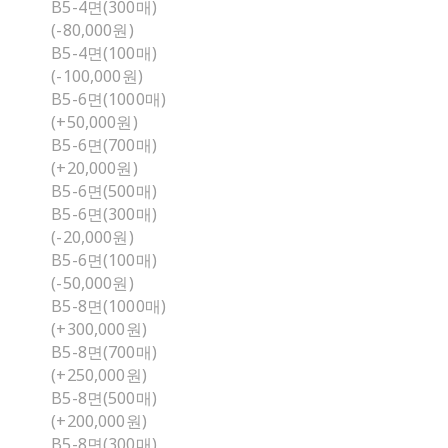
B5-4면(300매)
(-80,000원)
B5-4면(100매)
(-100,000원)
B5-6면(1000매)
(+50,000원)
B5-6면(700매)
(+20,000원)
B5-6면(500매)
B5-6면(300매)
(-20,000원)
B5-6면(100매)
(-50,000원)
B5-8면(1000매)
(+300,000원)
B5-8면(700매)
(+250,000원)
B5-8면(500매)
(+200,000원)
B5-8면(300매)