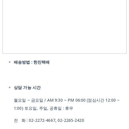
배송방법 : 한진택배
상담 가능 시간
월요일 ~ 금요일 / AM 9:30 ~ PM 06:00 (점심시간 12:00 ~
1:00) 토요일, 주일, 공휴일 : 휴무
전 화 : 02-2272-4667, 02-2265-2420