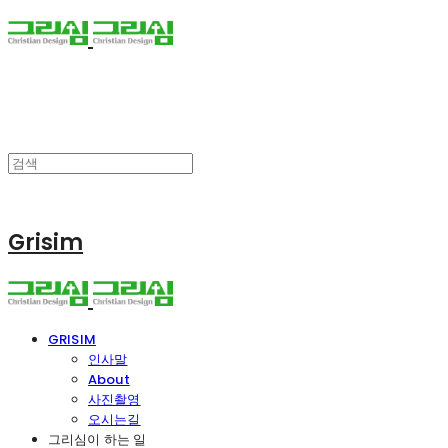
Grisim
GRISIM
인사말
About
사진촬영
오시는길
그리심이 하는 일