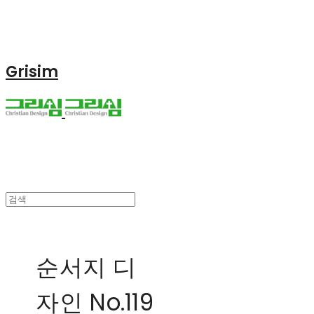
Grisim
순서지 디
자인 No.119