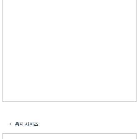
용지 사이즈