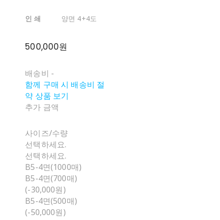
인 쇄
양면 4+4도
500,000원
배송비
-
함께 구매 시 배송비 절
약 상품 보기
추가 금액
사이즈/수량
선택하세요.
선택하세요.
B5-4면(1000매)
B5-4면(700매)
(-30,000원)
B5-4면(500매)
(-50,000원)