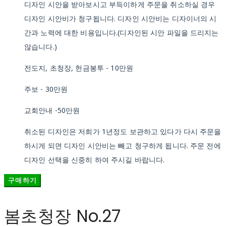
디자인 시안을 받아보시고 부득이하게 주문을 취소하실 경우
디자인 시안비가 청구됩니다. 디자인 시안비는 디자이너의 시
간과 노력에 대한 비용입니다.(디자인된 시안 파일을 드리지는
않습니다.)
전도지, 초청장, 헌금봉투 - 10만원
주보 - 30만원
교회안내 -50만원
취소된 디자인은 저희가 1년정도 보관하고 있다가 다시 주문을
하시게 되면 디자인 시안비는 빼고 청구하게 됩니다. 주문 전에
디자인 선택을 신중히 하여 주시길 바랍니다.
구매하기
봄초청장 No.27