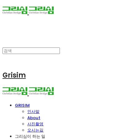
Grisim
GRISIM
인사말
About
사진촬영
오시는길
그리심이 하는 일