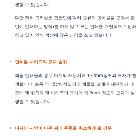
생할 수 있습니다.
다만 저희 그리심은 합판인쇄(여러 종류의 인쇄물을 모아서 한
번에 인쇄하는 방식)를 하지 않고 모든 인쇄를 개별적으로 인쇄
하고 있어 인쇄 색상에 많은 신경을 쓰고 있습니다.
인쇄물 사이즈의 오차 범위
최종 인쇄물의 경우 마지막 재단시에 1~2mm정도의 오차가 발
생합니다. 보통 약 15cm 정도의 인쇄물을 포개어 재단하기 때
문에 맨 위쪽과 맨 아래쪽의 크기에 약 2mm 정도의 오차가 발
생할 수 있습니다.
디자인 시안이 나온 뒤에 주문을 취소하게 될 경우