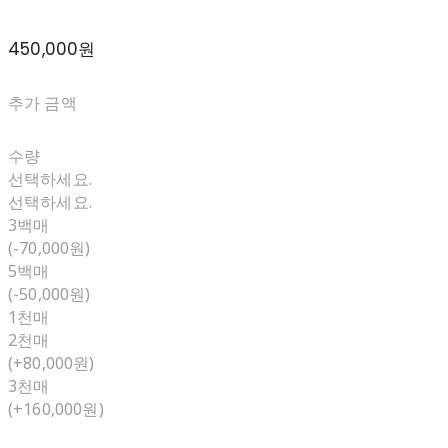
450,000원
추가 금액
수량
선택하세요.
선택하세요.
3백매
(-70,000원)
5백매
(-50,000원)
1천매
2천매
(+80,000원)
3천매
(+160,000원)