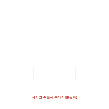
디자인 주문시 주의사항(필독)