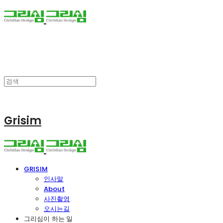
Grisim
GRISIM
인사말
About
사진촬영
오시는길
그리심이 하는 일