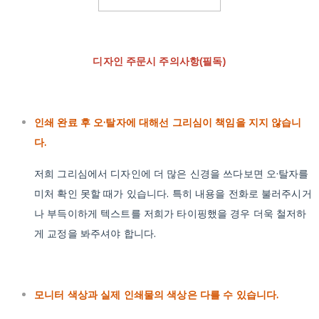
디자인 주문시 주의사항(필독)
인쇄 완료 후 오·탈자에 대해선 그리심이 책임을 지지 않습니
다.
저희 그리심에서 디자인에 더 많은 신경을 쓰다보면 오·탈자를
미처 확인 못할 때가 있습니다. 특히 내용을 전화로 불러주시거
나 부득이하게 텍스트를 저희가 타이핑했을 경우 더욱 철저하
게 교정을 봐주셔야 합니다.
모니터 색상과 실제 인쇄물의 색상은 다를 수 있습니다.