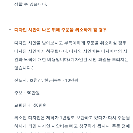
생할 수 있습니다.
디자인 시안이 나온 뒤에 주문을 취소하게 될 경우
디자인 시안을 받아보시고 부득이하게 주문을 취소하실 경우
디자인 시안비가 청구됩니다. 디자인 시안비는 디자이너의 시
간과 노력에 대한 비용입니다.(디자인된 시안 파일을 드리지는
않습니다.)
전도지, 초청장, 헌금봉투 - 10만원
주보 - 30만원
교회안내 -50만원
취소된 디자인은 저희가 1년정도 보관하고 있다가 다시 주문을
하시게 되면 디자인 시안비는 빼고 청구하게 됩니다. 주문 전에