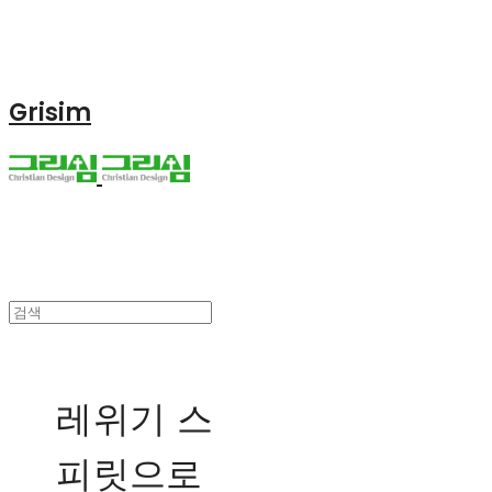
Grisim
레위기 스
피릿으로