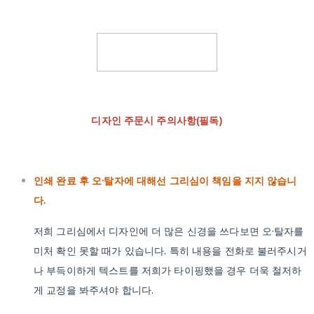
디자인 주문시 주의사항(필독)
인쇄 완료 후 오·탈자에 대해선 그리심이 책임을 지지 않습니
다.
저희 그리심에서 디자인에 더 많은 신경을 쓰다보면 오·탈자를
미처 확인 못할 때가 있습니다. 특히 내용을 전화로 불러주시거
나 부득이하게 텍스트를 저희가 타이핑했을 경우 더욱 철저하
게 교정을 봐주셔야 합니다.