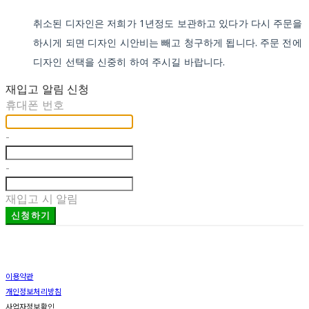
취소된 디자인은 저희가 1년정도 보관하고 있다가 다시 주문을
하시게 되면 디자인 시안비는 빼고 청구하게 됩니다. 주문 전에
디자인 선택을 신중히 하여 주시길 바랍니다.
재입고 알림 신청
휴대폰 번호
-
-
재입고 시 알림
신청하기
이용약관
개인정보처리방침
사업자정보확인