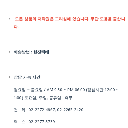
모든 상품의 저작권은 그리심에 있습니다. 무단 도용을 금합니
다.
배송방법 : 한진택배
상담 가능 시간
월요일 ~ 금요일 / AM 9:30 ~ PM 06:00 (점심시간 12:00 ~
1:00) 토요일, 주일, 공휴일 : 휴무
전 화 : 02-2272-4667, 02-2265-2420
팩 스 : 02-2277-8739