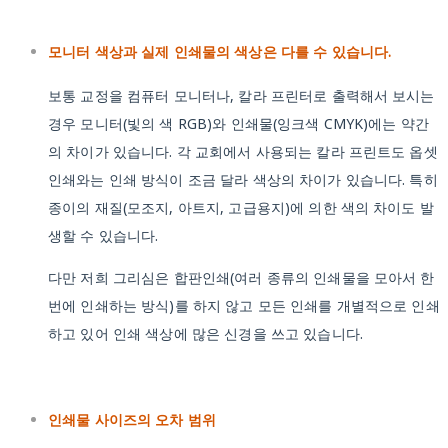
모니터 색상과 실제 인쇄물의 색상은 다를 수 있습니다.
보통 교정을 컴퓨터 모니터나, 칼라 프린터로 출력해서 보시는
경우 모니터(빛의 색 RGB)와 인쇄물(잉크색 CMYK)에는 약간
의 차이가 있습니다. 각 교회에서 사용되는 칼라 프린트도 옵셋
인쇄와는 인쇄 방식이 조금 달라 색상의 차이가 있습니다. 특히
종이의 재질(모조지, 아트지, 고급용지)에 의한 색의 차이도 발
생할 수 있습니다.
다만 저희 그리심은 합판인쇄(여러 종류의 인쇄물을 모아서 한
번에 인쇄하는 방식)를 하지 않고 모든 인쇄를 개별적으로 인쇄
하고 있어 인쇄 색상에 많은 신경을 쓰고 있습니다.
인쇄물 사이즈의 오차 범위