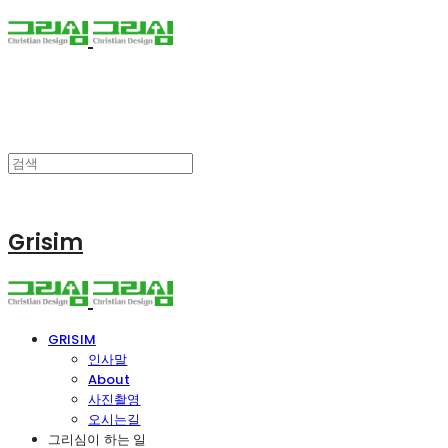
Grisim
GRISIM
인사말
About
사진촬영
오시는길
그리심이 하는 일