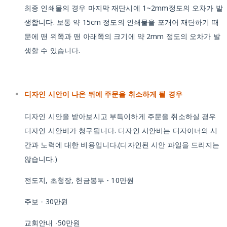
최종 인쇄물의 경우 마지막 재단시에 1~2mm정도의 오차가 발
생합니다. 보통 약 15cm 정도의 인쇄물을 포개어 재단하기 때
문에 맨 위쪽과 맨 아래쪽의 크기에 약 2mm 정도의 오차가 발
생할 수 있습니다.
디자인 시안이 나온 뒤에 주문을 취소하게 될 경우
디자인 시안을 받아보시고 부득이하게 주문을 취소하실 경우
디자인 시안비가 청구됩니다. 디자인 시안비는 디자이너의 시
간과 노력에 대한 비용입니다.(디자인된 시안 파일을 드리지는
않습니다.)
전도지, 초청장, 헌금봉투 - 10만원
주보 - 30만원
교회안내 -50만원