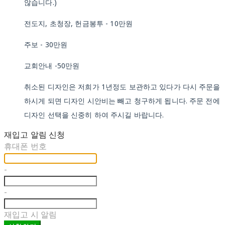
않습니다.)
전도지, 초청장, 헌금봉투 - 10만원
주보 - 30만원
교회안내 -50만원
취소된 디자인은 저희가 1년정도 보관하고 있다가 다시 주문을
하시게 되면 디자인 시안비는 빼고 청구하게 됩니다. 주문 전에
디자인 선택을 신중히 하여 주시길 바랍니다.
재입고 알림 신청
휴대폰 번호
-
-
재입고 시 알림