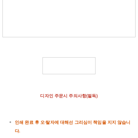
디자인 주문시 주의사항(필독)
인쇄 완료 후 오·탈자에 대해선 그리심이 책임을 지지 않습니
다.