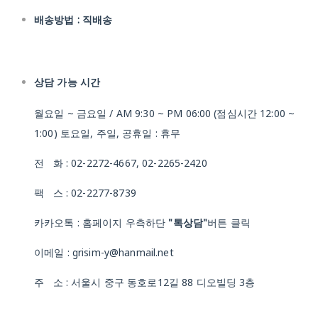
배송방법 : 직배송
상담 가능 시간
월요일 ~ 금요일 / AM 9:30 ~ PM 06:00 (점심시간 12:00 ~
1:00) 토요일, 주일, 공휴일 : 휴무
전 화 : 02-2272-4667, 02-2265-2420
팩 스 : 02-2277-8739
카카오톡 : 홈페이지 우측하단
"톡상담"
버튼 클릭
이메일 : grisim-y@hanmail.net
주 소 : 서울시 중구 동호로12길 88 디오빌딩 3층