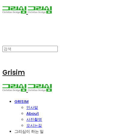
Grisim
GRISIM
인사말
About
사진촬영
오시는길
그리심이 하는 일