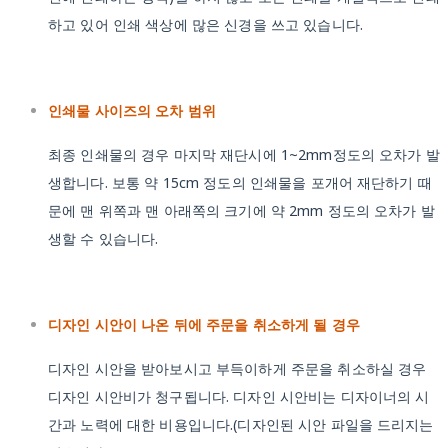
하고 있어 인쇄 색상에 많은 신경을 쓰고 있습니다.
인쇄물 사이즈의 오차 범위
최종 인쇄물의 경우 마지막 재단시에 1~2mm정도의 오차가 발
생합니다. 보통 약 15cm 정도의 인쇄물을 포개어 재단하기 때
문에 맨 위쪽과 맨 아래쪽의 크기에 약 2mm 정도의 오차가 발
생할 수 있습니다.
디자인 시안이 나온 뒤에 주문을 취소하게 될 경우
디자인 시안을 받아보시고 부득이하게 주문을 취소하실 경우
디자인 시안비가 청구됩니다. 디자인 시안비는 디자이너의 시
간과 노력에 대한 비용입니다.(디자인된 시안 파일을 드리지는