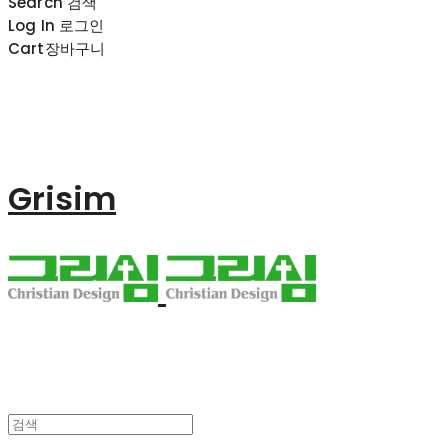
Search
검색
Log In
로그인
Cart
장바구니
Grisim