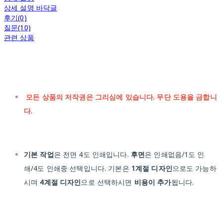
상세 설명 바닥글
후기(0)
질문(10)
관련 상품
모든 상품의 저작권은 그리심에 있습니다. 무단 도용을 금합니
다.
기본 작업
은 전면 4도 인쇄입니다.
후면
은 인쇄없음/1도 인
쇄/4도 인쇄중 선택입니다. 기본은
1계절 디자인
으로도 가능하
시며
4계절 디자인
으로 선택하시면
비용이 추가
됩니다.