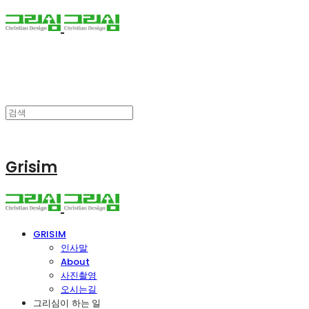
Grisim
GRISIM
인사말
About
사진촬영
오시는길
그리심이 하는 일