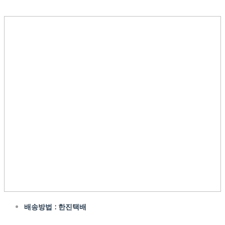
배송방법 : 한진택배