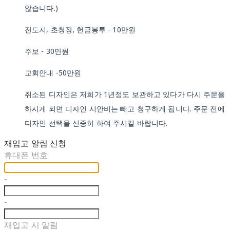
않습니다.)
전도지, 초청장, 헌금봉투 - 10만원
주보 - 30만원
교회안내 -50만원
취소된 디자인은 저희가 1년정도 보관하고 있다가 다시 주문을
하시게 되면 디자인 시안비는 빼고 청구하게 됩니다. 주문 전에
디자인 선택을 신중히 하여 주시길 바랍니다.
재입고 알림 신청
휴대폰 번호
-
-
재입고 시 알림