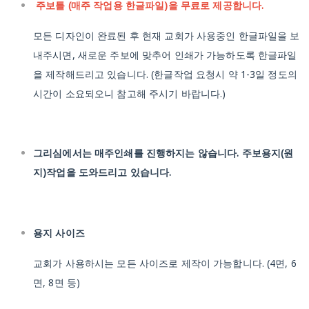
주보틀 (매주 작업용 한글파일)을 무료로 제공합니다.
모든 디자인이 완료된 후 현재 교회가 사용중인 한글파일을 보
내주시면, 새로운 주보에 맞추어 인쇄가 가능하도록 한글파일
을 제작해드리고 있습니다.
(한글작업 요청시 약 1-3일 정도의
시간이 소요되오니 참고해 주시기 바랍니다.)
그리심에서는 매주인쇄를 진행하지는 않습니다. 주보용지(원
지)작업을 도와드리고 있습니다.
용지 사이즈
교회가 사용하시는 모든 사이즈로 제작이 가능합니다.
(4면, 6
면, 8면 등)