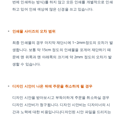
번에 인쇄하는 방식)를 하지 않고 모든 인쇄를 개별적으로 인쇄
하고 있어 인쇄 색상에 많은 신경을 쓰고 있습니다.
인쇄물 사이즈의 오차 범위
최종 인쇄물의 경우 마지막 재단시에 1~2mm정도의 오차가 발
생합니다. 보통 약 15cm 정도의 인쇄물을 포개어 재단하기 때
문에 맨 위쪽과 맨 아래쪽의 크기에 약 2mm 정도의 오차가 발
생할 수 있습니다.
디자인 시안이 나온 뒤에 주문을 취소하게 될 경우
디자인 시안을 받아보시고 부득이하게 주문을 취소하실 경우
디자인 시안비가 청구됩니다. 디자인 시안비는 디자이너의 시
간과 노력에 대한 비용입니다.(디자인된 시안 파일을 드리지는