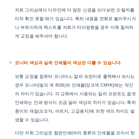
저희 그리심에서 디자인에 더 많은 신경을 쓰다보면 오·탈자를
미처 확인 못할 때가 있습니다. 특히 내용을 전화로 불러주시거
나 부득이하게 텍스트를 저희가 타이핑했을 경우 더욱 철저하
게 교정을 봐주셔야 합니다.
모니터 색상과 실제 인쇄물의 색상은 다를 수 있습니다.
보통 교정을 컴퓨터 모니터나, 칼라 프린터로 출력해서 보시는
경우 모니터(빛의 색 RGB)와 인쇄물(잉크색 CMYK)에는 약간
의 차이가 있습니다. 각 교회에서 사용되는 칼라 프린트도 옵셋
인쇄와는 인쇄 방식이 조금 달라 색상의 차이가 있습니다. 특히
종이의 재질(모조지, 아트지, 고급용지)에 의한 색의 차이도 발
생할 수 있습니다.
다만 저희 그리심은 합판인쇄(여러 종류의 인쇄물을 모아서 한