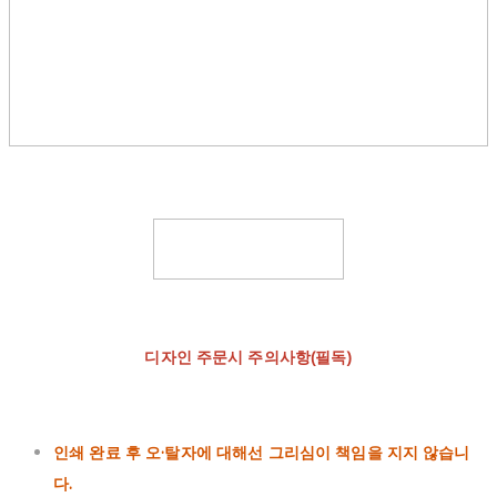
디자인 주문시 주의사항(필독)
인쇄 완료 후 오·탈자에 대해선 그리심이 책임을 지지 않습니
다.