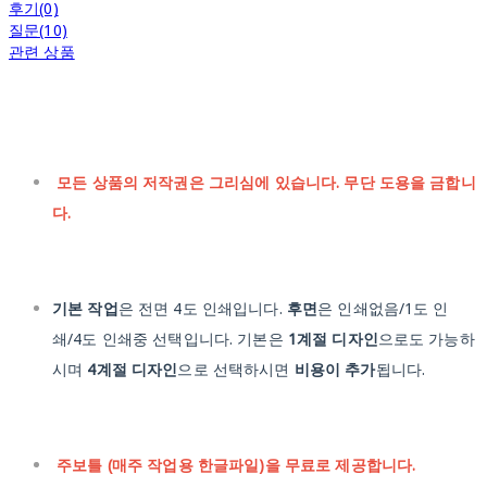
후기(0)
질문(10)
관련 상품
모든 상품의 저작권은 그리심에 있습니다. 무단 도용을 금합니
다.
기본 작업
은 전면 4도 인쇄입니다.
후면
은 인쇄없음/1도 인
쇄/4도 인쇄중 선택입니다. 기본은
1계절 디자인
으로도 가능하
시며
4계절 디자인
으로 선택하시면
비용이 추가
됩니다.
주보틀 (매주 작업용 한글파일)을 무료로 제공합니다.