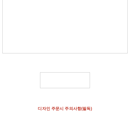
디자인 주문시 주의사항(필독)