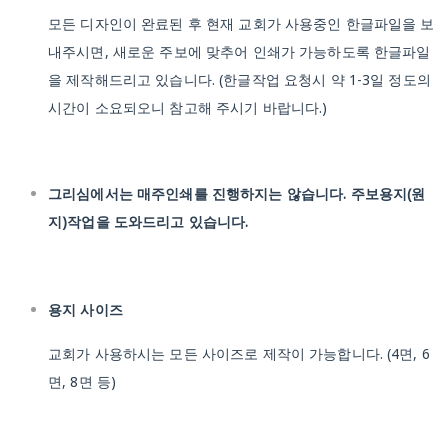
모든 디자인이 완료된 후 현재 교회가 사용중인 한글파일을 보
내주시면, 새로운 주보에 맞추어 인쇄가 가능하도록 한글파일
을 제작해드리고 있습니다.
(한글작업 요청시 약 1-3일 정도의
시간이 소요되오니 참고해 주시기 바랍니다.)
그리심에서는 매주인쇄를 진행하지는 않습니다. 주보용지(원
지)작업을 도와드리고 있습니다.
용지 사이즈
교회가 사용하시는 모든 사이즈로 제작이 가능합니다.
(4면, 6
면, 8면 등)