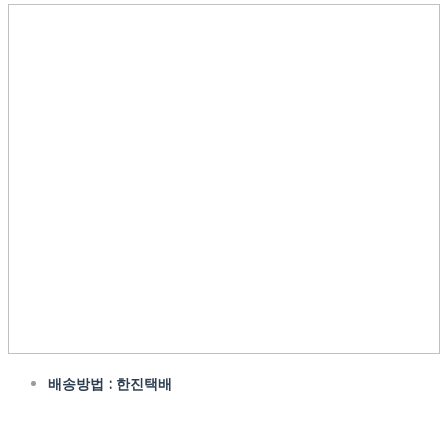
배송방법 : 한진택배