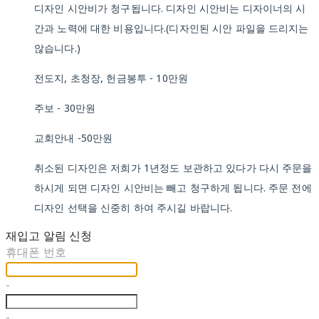
디자인 시안비가 청구됩니다. 디자인 시안비는 디자이너의 시
간과 노력에 대한 비용입니다.(디자인된 시안 파일을 드리지는
않습니다.)
전도지, 초청장, 헌금봉투 - 10만원
주보 - 30만원
교회안내 -50만원
취소된 디자인은 저희가 1년정도 보관하고 있다가 다시 주문을
하시게 되면 디자인 시안비는 빼고 청구하게 됩니다. 주문 전에
디자인 선택을 신중히 하여 주시길 바랍니다.
재입고 알림 신청
휴대폰 번호
-
-