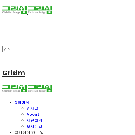
Grisim
GRISIM
인사말
About
사진촬영
오시는길
그리심이 하는 일