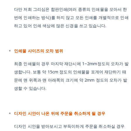
다만 저희 그리심은 합판인쇄(여러 종류의 인쇄물을 모아서 한
번에 인쇄하는 방식)를 하지 않고 모든 인쇄를 개별적으로 인쇄
하고 있어 인쇄 색상에 많은 신경을 쓰고 있습니다.
인쇄물 사이즈의 오차 범위
최종 인쇄물의 경우 마지막 재단시에 1~2mm정도의 오차가 발
생합니다. 보통 약 15cm 정도의 인쇄물을 포개어 재단하기 때
문에 맨 위쪽과 맨 아래쪽의 크기에 약 2mm 정도의 오차가 발
생할 수 있습니다.
디자인 시안이 나온 뒤에 주문을 취소하게 될 경우
디자인 시안을 받아보시고 부득이하게 주문을 취소하실 경우