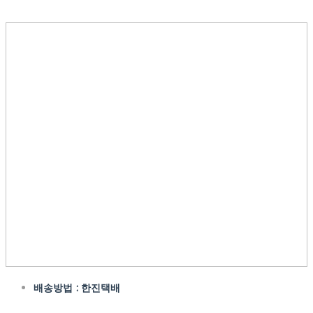
배송방법 : 한진택배