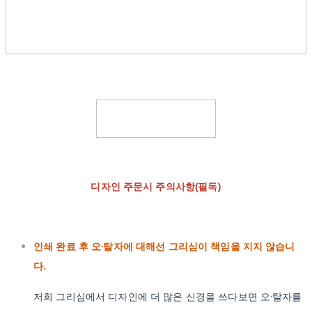
디자인 주문시 주의사항(필독)
인쇄 완료 후 오·탈자에 대해선 그리심이 책임을 지지 않습니
다.
저희 그리심에서 디자인에 더 많은 신경을 쓰다보면 오·탈자를