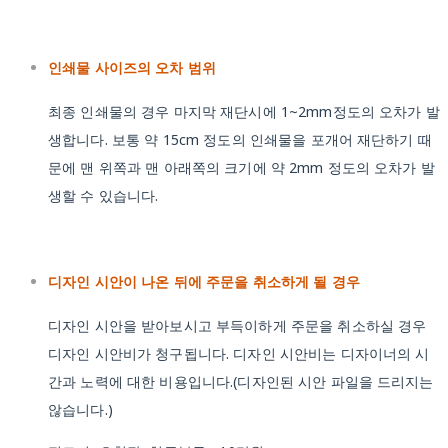
인쇄물 사이즈의 오차 범위
최종 인쇄물의 경우 마지막 재단시에 1~2mm정도의 오차가 발
생합니다. 보통 약 15cm 정도의 인쇄물을 포개어 재단하기 때
문에 맨 위쪽과 맨 아래쪽의 크기에 약 2mm 정도의 오차가 발
생할 수 있습니다.
디자인 시안이 나온 뒤에 주문을 취소하게 될 경우
디자인 시안을 받아보시고 부득이하게 주문을 취소하실 경우
디자인 시안비가 청구됩니다. 디자인 시안비는 디자이너의 시
간과 노력에 대한 비용입니다.(디자인된 시안 파일을 드리지는
않습니다.)