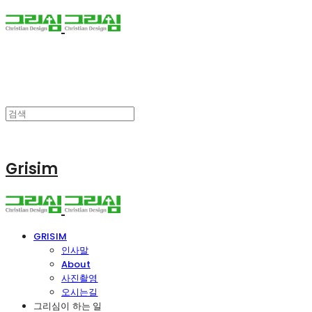
Grisim
GRISIM
인사말
About
사진촬영
오시는길
그리심이 하는 일