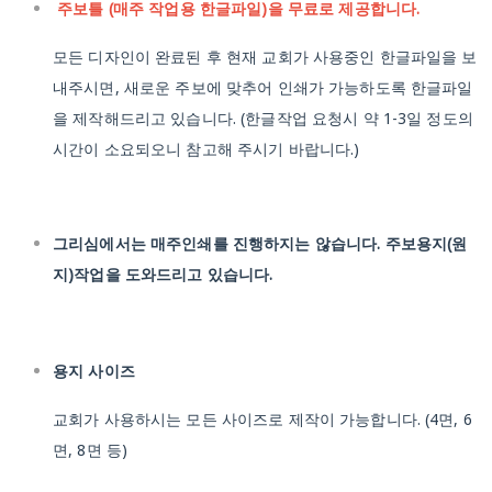
주보틀 (매주 작업용 한글파일)을 무료로 제공합니다.
모든 디자인이 완료된 후 현재 교회가 사용중인 한글파일을 보
내주시면, 새로운 주보에 맞추어 인쇄가 가능하도록 한글파일
을 제작해드리고 있습니다.
(한글작업 요청시 약 1-3일 정도의
시간이 소요되오니 참고해 주시기 바랍니다.)
그리심에서는 매주인쇄를 진행하지는 않습니다. 주보용지(원
지)작업을 도와드리고 있습니다.
용지 사이즈
교회가 사용하시는 모든 사이즈로 제작이 가능합니다.
(4면, 6
면, 8면 등)