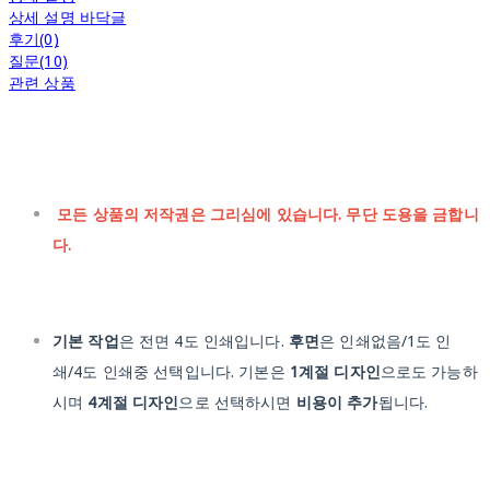
상세 설명 바닥글
후기(0)
질문(10)
관련 상품
모든 상품의 저작권은 그리심에 있습니다. 무단 도용을 금합니
다.
기본 작업
은 전면 4도 인쇄입니다.
후면
은 인쇄없음/1도 인
쇄/4도 인쇄중 선택입니다. 기본은
1계절 디자인
으로도 가능하
시며
4계절 디자인
으로 선택하시면
비용이 추가
됩니다.