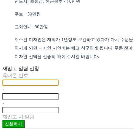
전도지, 초청장, 헌금봉투 - 10만원
주보 - 30만원
교회안내 -50만원
취소된 디자인은 저희가 1년정도 보관하고 있다가 다시 주문을
하시게 되면 디자인 시안비는 빼고 청구하게 됩니다. 주문 전에
디자인 선택을 신중히 하여 주시길 바랍니다.
재입고 알림 신청
휴대폰 번호
-
-
재입고 시 알림
신청하기