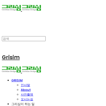
Grisim
GRISIM
인사말
About
사진촬영
오시는길
그리심이 하는 일