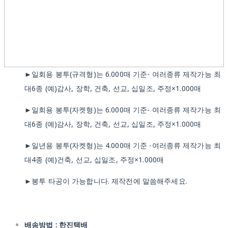
►일회용 봉투(규격형)는 6.000매 기준- 여러종류 제작가능 최
대6종 (예)감사, 장학, 건축, 선교, 십일조, 주정×1.000매
►일회용 봉투(자켓형)는 6.000매 기준- 여러종류 제작가능 최
대6종 (예)감사, 장학, 건축, 선교, 십일조, 주정×1.000매
►일년용 봉투(자켓형)는 4.000매 기준 -여러종류 제작가능 최
대4종 (예)건축, 선교, 십일조, 주정×1.000매
►봉투 타공이 가능합니다. 제작전에 말씀해주세요.
배송방법 : 한진택배