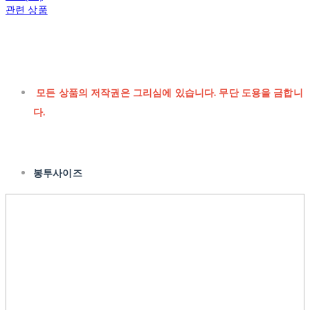
관련 상품
모든 상품의 저작권은 그리심에 있습니다. 무단 도용을 금합니
다.
봉투사이즈