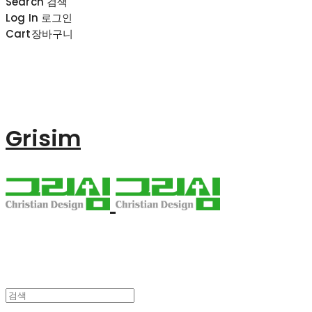
Search
검색
Log In
로그인
Cart
장바구니
Grisim