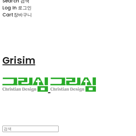
Search
검색
Log In
로그인
Cart
장바구니
Grisim